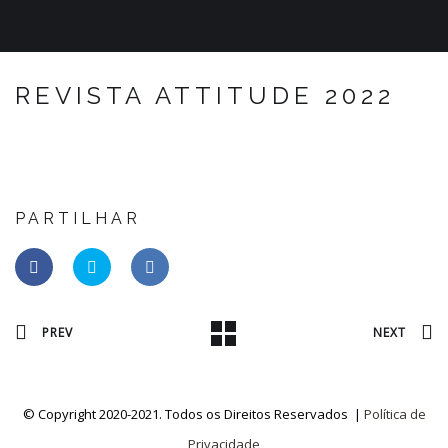
REVISTA ATTITUDE 2022
PARTILHAR
PREV
NEXT
© Copyright 2020-2021. Todos os Direitos Reservados |
Política de
Privacidade