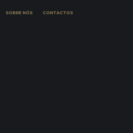
SOBRE NÓS
CONTACTOS