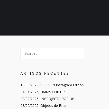
ARTIGOS RECENTES
15/05/2025, SLEEP IN Instagram Edition
04/04/2025, HAIMS POP UP
20/02/2025, INPROJECTA POP UP
08/02/2025, Objetos de Estar