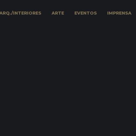
ARQ./INTERIORES
ARTE
EVENTOS
IMPRENSA