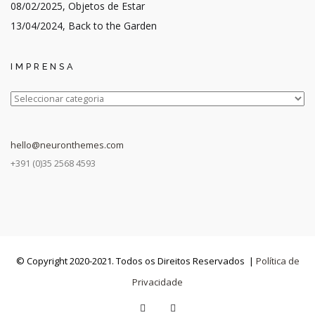
08/02/2025, Objetos de Estar
13/04/2024, Back to the Garden
IMPRENSA
IMPRENSA
hello@neuronthemes.com
+391 (0)35 2568 4593
© Copyright 2020-2021. Todos os Direitos Reservados |
Política de
Privacidade