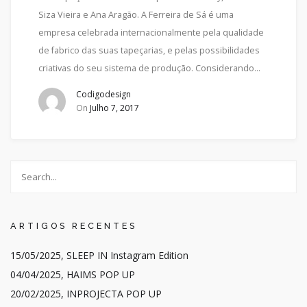
Siza Vieira e Ana Aragão. A Ferreira de Sá é uma
empresa celebrada internacionalmente pela qualidade
de fabrico das suas tapeçarias, e pelas possibilidades
criativas do seu sistema de produção. Considerando…
Codigodesign
On
Julho 7, 2017
ARTIGOS RECENTES
15/05/2025, SLEEP IN Instagram Edition
04/04/2025, HAIMS POP UP
20/02/2025, INPROJECTA POP UP