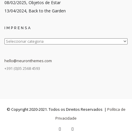
08/02/2025, Objetos de Estar
13/04/2024, Back to the Garden
IMPRENSA
IMPRENSA
hello@neuronthemes.com
+391 (0)35 2568 4593
© Copyright 2020-2021. Todos os Direitos Reservados |
Política de
Privacidade