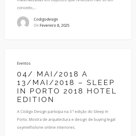
conceito,...
Codigodesign
On
Fevereiro 8, 2025
Eventos
04/ MAI/2018 A
13/MAI/2018 – SLEEP
IN PORTO 2018 HOTEL
EDITION
A Código Design participa na 3.ª edição do Sleep In
Porto. Mostra de arquitectura e design de buying legal
oxymetholone online interiores.