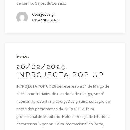
de banho. Os produtos são...
Codigodesign
On
Abril 4, 2025
Eventos
20/02/2025,
INPROJECTA POP UP
INPROJECTA POP UP 28 de Fevereiro a 31 de Março de
2025 Como iniciativa de curadoria de design, André
Teoman apresenta na CódigoDesign uma selecção de
peças dos participantes da INPROJECTA, feira
profissional de Mobiliário, Hotel e Design de Interior a
decorrer na Exponor - Feira Internacional do Porto,