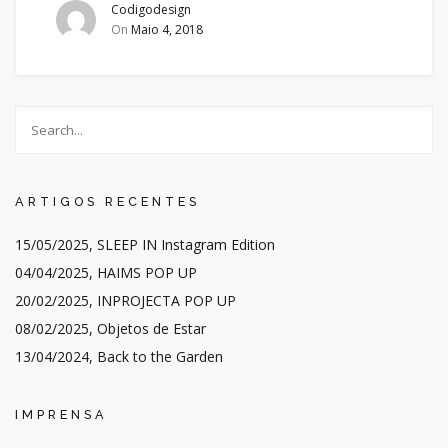
Codigodesign
On
Maio 4, 2018
ARTIGOS RECENTES
15/05/2025, SLEEP IN Instagram Edition
04/04/2025, HAIMS POP UP
20/02/2025, INPROJECTA POP UP
08/02/2025, Objetos de Estar
13/04/2024, Back to the Garden
IMPRENSA