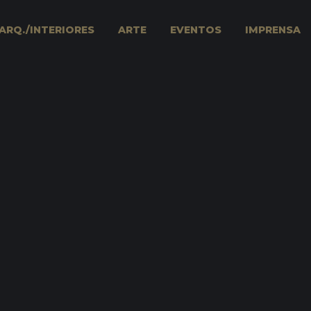
ARQ./INTERIORES
ARTE
EVENTOS
IMPRENSA