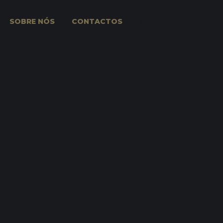
SOBRE NÓS
CONTACTOS