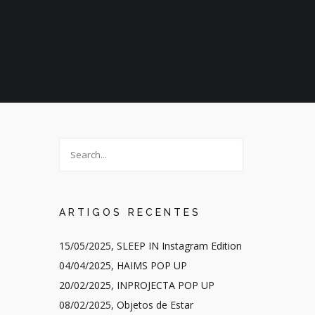
ARTIGOS RECENTES
15/05/2025, SLEEP IN Instagram Edition
04/04/2025, HAIMS POP UP
20/02/2025, INPROJECTA POP UP
08/02/2025, Objetos de Estar