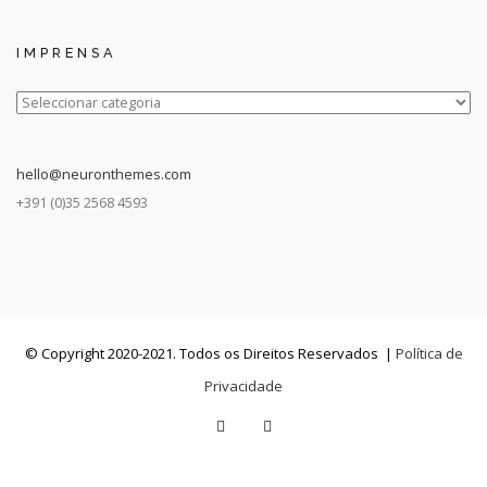
IMPRENSA
IMPRENSA
hello@neuronthemes.com
+391 (0)35 2568 4593
© Copyright 2020-2021. Todos os Direitos Reservados |
Política de
Privacidade