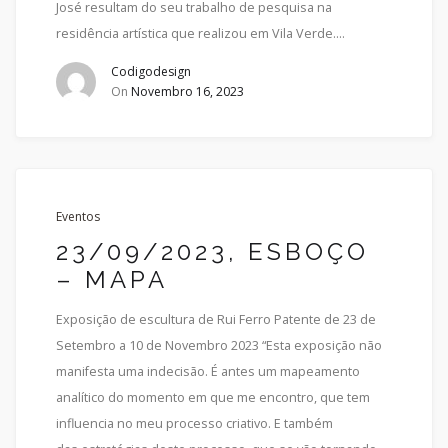
José resultam do seu trabalho de pesquisa na
residência artística que realizou em Vila Verde....
Codigodesign
On
Novembro 16, 2023
Eventos
23/09/2023, ESBOÇO
– MAPA
Exposição de escultura de Rui Ferro Patente de 23 de
Setembro a 10 de Novembro 2023 “Esta exposição não
manifesta uma indecisão. É antes um mapeamento
analítico do momento em que me encontro, que tem
influencia no meu processo criativo. E também