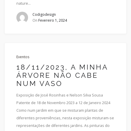
nature...
Codigodesign
On
Fevereiro 1, 2024
Eventos
18/11/2023, A MINHA
ÁRVORE NÃO CABE
NUM VASO
Exposição de José Rosinhas e Nelson Silva Sousa
Patente de 18 de Novembro 2023 a 12 de Janeiro 2024
Como num jardim em que se misturam plantas de
diferentes proveniências, nesta exposição misturam-se
representações de diferentes jardins. As pinturas do