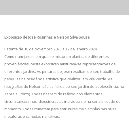
Exposição de José Rosinhas e Nelson Silva Sousa
Patente de 18 de Novembro 2023 a 12 de Janeiro 2024
Como num jardim em que se misturam plantas de diferentes
proveniências, nesta exposição misturam-se representações de
diferentes jardins. As pinturas do José resultam do seu trabalho de
pesquisa na residência artística que realizou em Vila Verde. As
fotografias do Nelson são as flores do seu jardim de adolescência, na
Asprela (Porto). Todas nascem do reflexo dos elementos
circunstanciais nas idiossincrasias individuais e na sensibilidade do
momento. Todas remetem para estruturas mais amplas nas suas
metáforas e camadas narrativas.