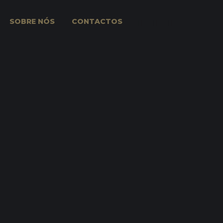
SOBRE NÓS
CONTACTOS