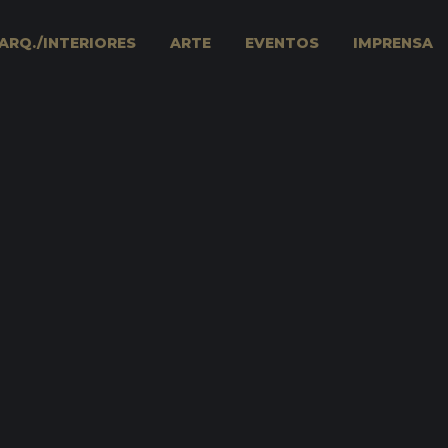
ARQ./INTERIORES
ARTE
EVENTOS
IMPRENSA