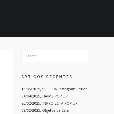
ARTIGOS RECENTES
15/05/2025, SLEEP IN Instagram Edition
04/04/2025, HAIMS POP UP
20/02/2025, INPROJECTA POP UP
08/02/2025, Objetos de Estar