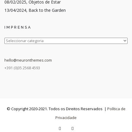
08/02/2025, Objetos de Estar
13/04/2024, Back to the Garden
IMPRENSA
IMPRENSA
hello@neuronthemes.com
+391 (0)35 2568 4593
© Copyright 2020-2021. Todos os Direitos Reservados |
Política de
Privacidade