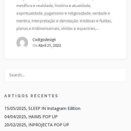
metáfora e realidade, história e atualidade,
espiritualidade, paganismo e religiosidade, verdade e
mentira, interpretação e denotação; estáticas e fluídas,
planas e tridimensionais, vívidas e espectrais,…
Codigodesign
On
Abril 21, 2022
ARTIGOS RECENTES
15/05/2025, SLEEP IN Instagram Edition
04/04/2025, HAIMS POP UP
20/02/2025, INPROJECTA POP UP