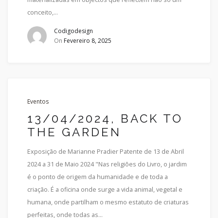
conceito,...
Codigodesign
On
Fevereiro 8, 2025
Eventos
13/04/2024, BACK TO
THE GARDEN
Exposição de Marianne Pradier Patente de 13 de Abril
2024 a 31 de Maio 2024 "Nas religiões do Livro, o jardim
é o ponto de origem da humanidade e de toda a
criação. É a oficina onde surge a vida animal, vegetal e
humana, onde partilham o mesmo estatuto de criaturas
perfeitas, onde todas as...