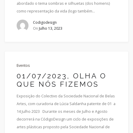
abordado o tema sombras e silhuetas (dos homens)
como representação da vida (logo também…
Codigodesign
On
Julho 13, 2023
Eventos
01/07/2023, OLHA O
QUE NÓS FIZEMOS
Exposição do Colectivo da Sociedade Nacional de Belas
Artes, com curadoria de Lúcia Saldanha patente de 01 a
14 Julho 2023 Durante os meses de Julho e Agosto
decorrerá na CódigoDesign um ciclo de exposições de
artes plásticas proposto pela Sociedade Nacional de