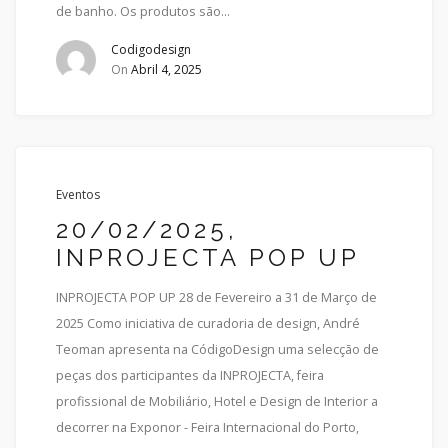
de banho. Os produtos são...
Codigodesign
On
Abril 4, 2025
Eventos
20/02/2025,
INPROJECTA POP UP
INPROJECTA POP UP 28 de Fevereiro a 31 de Março de
2025 Como iniciativa de curadoria de design, André
Teoman apresenta na CódigoDesign uma selecção de
peças dos participantes da INPROJECTA, feira
profissional de Mobiliário, Hotel e Design de Interior a
decorrer na Exponor - Feira Internacional do Porto,