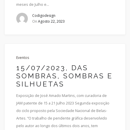
meses de Julho e…
Codigodesign
On
Agosto 22, 2023
Eventos
15/07/2023, DAS
SOMBRAS, SOMBRAS E
SILHUETAS
Exposição de José Amado Martins, com curadoria de
JAM patente de 15 a 21 Julho 2023 Segunda exposição
do ciclo proposto pela Sociedade Nacional de Belas-
Artes. “O trabalho de pendente gráfica desenvolvido
pelo autor ao longo dos últimos dois anos, tem