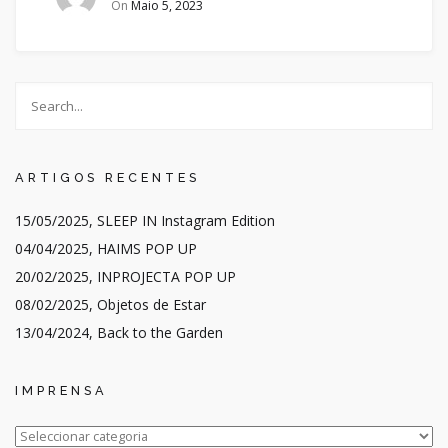
On
Maio 5, 2023
ARTIGOS RECENTES
15/05/2025, SLEEP IN Instagram Edition
04/04/2025, HAIMS POP UP
20/02/2025, INPROJECTA POP UP
08/02/2025, Objetos de Estar
13/04/2024, Back to the Garden
IMPRENSA
IMPRENSA