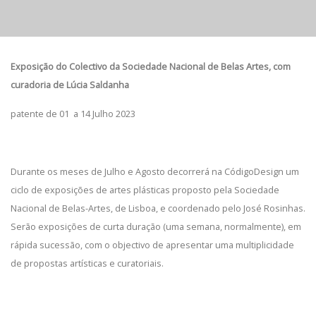
Exposição do Colectivo da Sociedade Nacional de Belas Artes, com
curadoria de Lúcia Saldanha
patente de 01 a 14 Julho 2023
Durante os meses de Julho e Agosto decorrerá na CódigoDesign um
ciclo de exposições de artes plásticas proposto pela Sociedade
Nacional de Belas-Artes, de Lisboa, e coordenado pelo José Rosinhas.
Serão exposições de curta duração (uma semana, normalmente), em
rápida sucessão, com o objectivo de apresentar uma multiplicidade
de propostas artísticas e curatoriais.