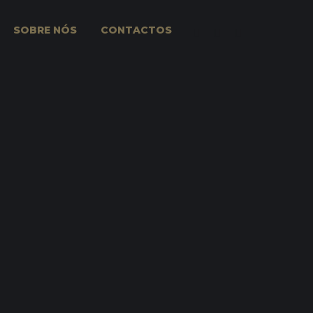
SOBRE NÓS
CONTACTOS