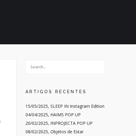
ARTIGOS RECENTES
15/05/2025, SLEEP IN Instagram Edition
04/04/2025, HAIMS POP UP
s
20/02/2025, INPROJECTA POP UP
08/02/2025, Objetos de Estar