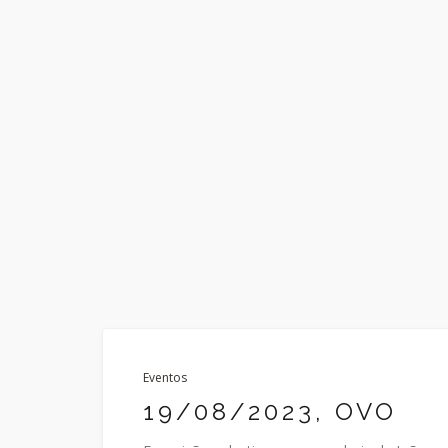
Eventos
19/08/2023, OVO