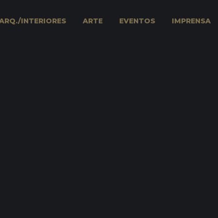
ARQ./INTERIORES
ARTE
EVENTOS
IMPRENSA