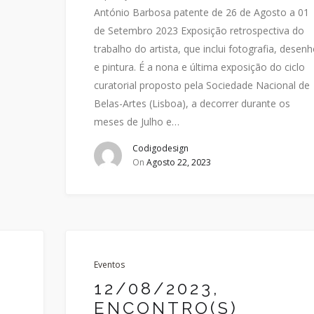
António Barbosa patente de 26 de Agosto a 01
de Setembro 2023 Exposição retrospectiva do
trabalho do artista, que inclui fotografia, desen
e pintura. É a nona e última exposição do ciclo
curatorial proposto pela Sociedade Nacional de
Belas-Artes (Lisboa), a decorrer durante os
meses de Julho e…
Codigodesign
On
Agosto 22, 2023
Eventos
12/08/2023,
ENCONTRO(S)