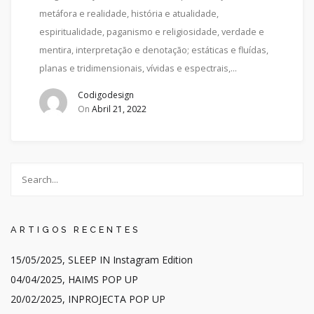
metáfora e realidade, história e atualidade,
espiritualidade, paganismo e religiosidade, verdade e
mentira, interpretação e denotação; estáticas e fluídas,
planas e tridimensionais, vívidas e espectrais,…
Codigodesign
On
Abril 21, 2022
ARTIGOS RECENTES
15/05/2025, SLEEP IN Instagram Edition
04/04/2025, HAIMS POP UP
20/02/2025, INPROJECTA POP UP