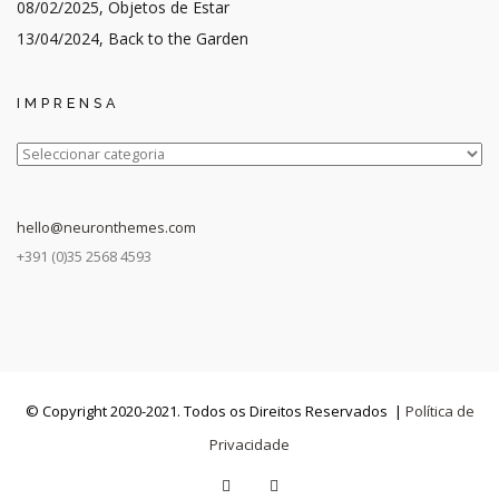
08/02/2025, Objetos de Estar
13/04/2024, Back to the Garden
IMPRENSA
IMPRENSA
hello@neuronthemes.com
+391 (0)35 2568 4593
© Copyright 2020-2021. Todos os Direitos Reservados |
Política de
Privacidade