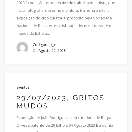
2023 Exposição retrospectiva do trabalho do artista, que
inclui fotografia, desenho e pintura. É a nona e última
exposição do ciclo curatorial proposto pela Sociedade
Nacional de Belas-Artes (Lisboa), a decorrer durante os
meses de Julho e…
Codigodesign
On
Agosto 22, 2023
Eventos
29/07/2023, GRITOS
MUDOS
Exposição de João Rodrigues, com curadoria de Raquel
Oliveira patente de 29 Julho a 04 Agosto 2023 É a quinta