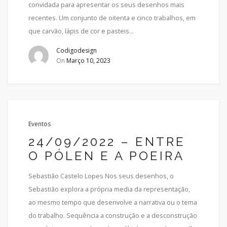
convidada para apresentar os seus desenhos mais
recentes. Um conjunto de oitenta e cinco trabalhos, em
que carvão, lápis de cor e pasteis…
Codigodesign
On
Março 10, 2023
Eventos
24/09/2022 – ENTRE
O PÓLEN E A POEIRA
Sebastião Castelo Lopes Nos seus desenhos, o
Sebastião explora a própria media da representação,
ao mesmo tempo que desenvolve a narrativa ou o tema
do trabalho. Sequência a construção e a desconstrução