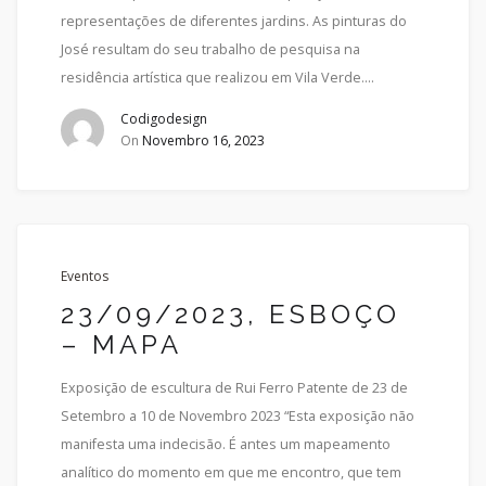
representações de diferentes jardins. As pinturas do
José resultam do seu trabalho de pesquisa na
residência artística que realizou em Vila Verde....
Codigodesign
On
Novembro 16, 2023
Eventos
23/09/2023, ESBOÇO
– MAPA
Exposição de escultura de Rui Ferro Patente de 23 de
Setembro a 10 de Novembro 2023 “Esta exposição não
manifesta uma indecisão. É antes um mapeamento
analítico do momento em que me encontro, que tem