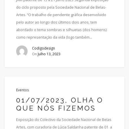
do ciclo proposto pela Sociedade Nacional de Belas-
Artes. “O trabalho de pendente gráfica desenvolvido
pelo autor ao longo dos últimos dois anos, tem
abordado o tema sombras e silhuetas (dos homens)
como representação da vida (logo também…
Codigodesign
On
Julho 13, 2023
Eventos
01/07/2023, OLHA O
QUE NÓS FIZEMOS
Exposição do Colectivo da Sociedade Nacional de Belas
Artes, com curadoria de Lúcia Saldanha patente de 01 a