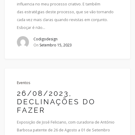
influencia no meu processo criativo. E também
das estratégias deste processo, que se vão tornando
cada vez mais claras quando revistas em conjunto.
Esboçar é não…
Codigodesign
On
Setembro 15, 2023
Eventos
26/08/2023,
DECLINAÇÕES DO
FAZER
Exposição de José Feliciano, com curadoria de António
Barbosa patente de 26 de Agosto a 01 de Setembro