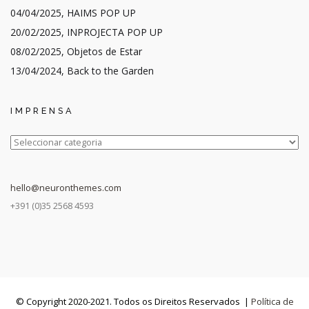
04/04/2025, HAIMS POP UP
20/02/2025, INPROJECTA POP UP
08/02/2025, Objetos de Estar
13/04/2024, Back to the Garden
IMPRENSA
IMPRENSA
hello@neuronthemes.com
+391 (0)35 2568 4593
© Copyright 2020-2021. Todos os Direitos Reservados |
Política de