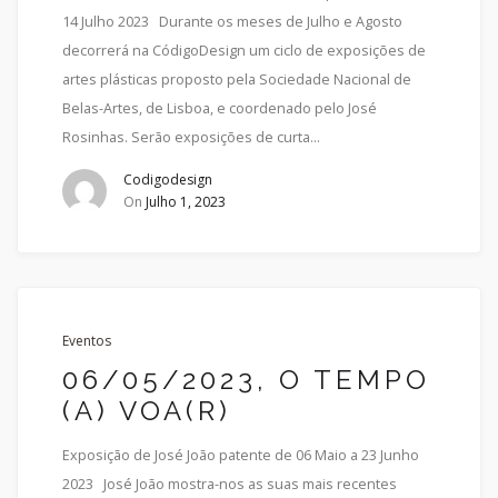
14 Julho 2023 Durante os meses de Julho e Agosto
decorrerá na CódigoDesign um ciclo de exposições de
artes plásticas proposto pela Sociedade Nacional de
Belas-Artes, de Lisboa, e coordenado pelo José
Rosinhas. Serão exposições de curta…
Codigodesign
On
Julho 1, 2023
Eventos
06/05/2023, O TEMPO
(A) VOA(R)
Exposição de José João patente de 06 Maio a 23 Junho
2023 José João mostra-nos as suas mais recentes